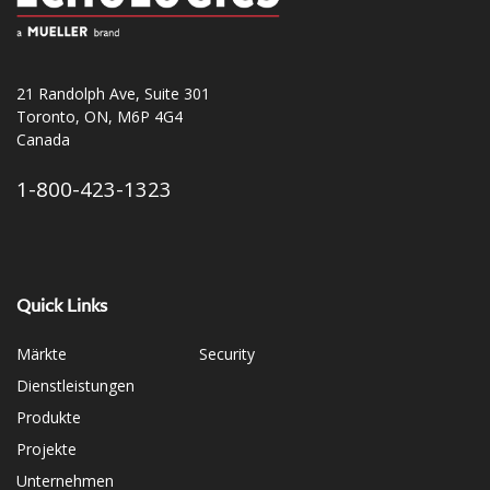
21 Randolph Ave, Suite 301
Toronto, ON, M6P 4G4
Canada
1-800-423-1323
Quick Links
Märkte
Security
Dienstleistungen
Produkte
Projekte
Unternehmen