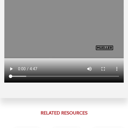
RELATED RESOURCES