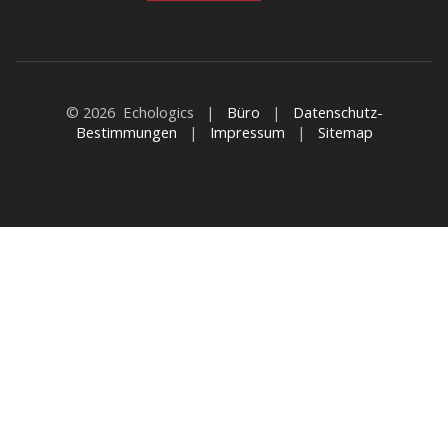
© 2026 Echologics |
Büro
|
Datenschutz-
Bestimmungen
|
Impressum
|
Sitemap