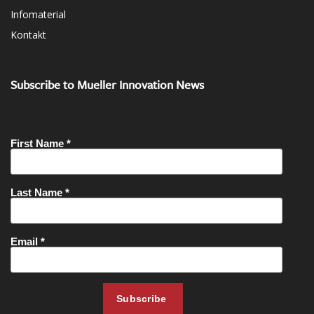
Infomaterial
Kontakt
Subscribe to Mueller Innovation News