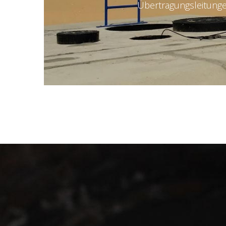
Übertragungsleitung