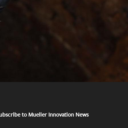
.
ubscribe to Mueller Innovation News