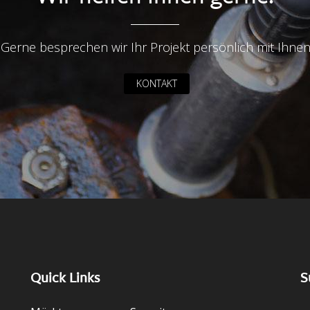
Gerne besprechen wir Ihr Projekt persönlich mit Ihnen
KONTAKT
Quick Links
S