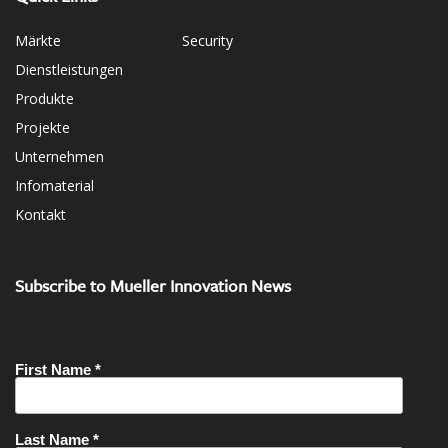
Märkte
Security
Dienstleistungen
Produkte
Projekte
Unternehmen
Infomaterial
Kontakt
Subscribe to Mueller Innovation News