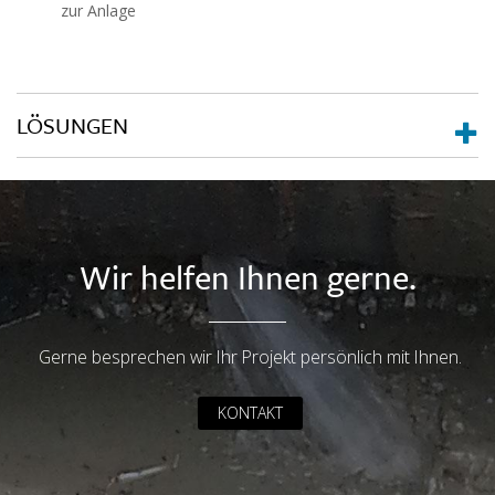
zur Anlage
LÖSUNGEN
Wir helfen Ihnen gerne.
Gerne besprechen wir Ihr Projekt persönlich mit Ihnen.
KONTAKT