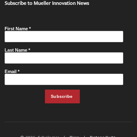
Subscribe to Mueller Innovation News