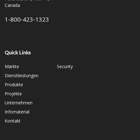
Canada
1-800-423-1323
Quick Links
Märkte
Security
Dienstleistungen
Produkte
Projekte
Unternehmen
Infomaterial
Kontakt